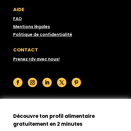
AIDE
FAQ
Mentions légales
Politique de confidentialité
CONTACT
Prenez rdv avec nous!
© GoodSesame 2026 Tous droits réservés
Découvre ton profil alimentaire
gratuitement en 2 minutes