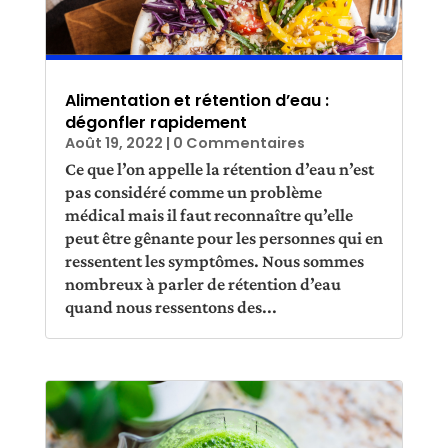
Alimentation et rétention d’eau :
dégonfler rapidement
Août 19, 2022
| 0 Commentaires
Ce que l’on appelle la rétention d’eau n’est
pas considéré comme un problème
médical mais il faut reconnaître qu’elle
peut être gênante pour les personnes qui en
ressentent les symptômes. Nous sommes
nombreux à parler de rétention d’eau
quand nous ressentons des...