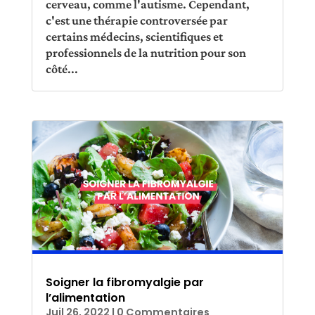
cerveau, comme l'autisme. Cependant,
c'est une thérapie controversée par
certains médecins, scientifiques et
professionnels de la nutrition pour son
côté...
Soigner la fibromyalgie par
l’alimentation
Juil 26, 2022
| 0 Commentaires