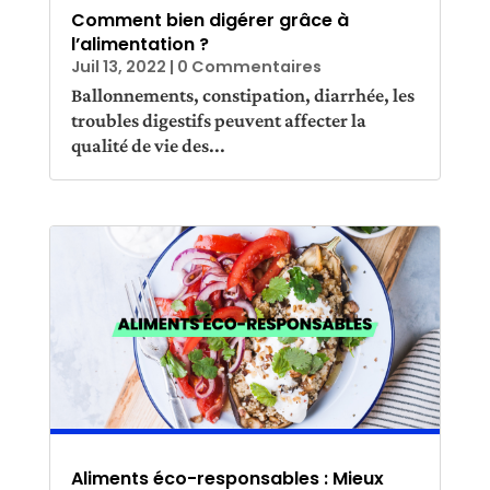
Comment bien digérer grâce à
l’alimentation ?
Juil 13, 2022
| 0 Commentaires
Ballonnements, constipation, diarrhée, les
troubles digestifs peuvent affecter la
qualité de vie des...
Aliments éco-responsables : Mieux