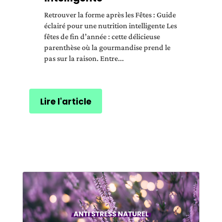
Retrouver la forme après les Fêtes : Guide
éclairé pour une nutrition intelligente Les
fêtes de fin d’année : cette délicieuse
parenthèse où la gourmandise prend le
pas sur la raison. Entre...
Lire l'article