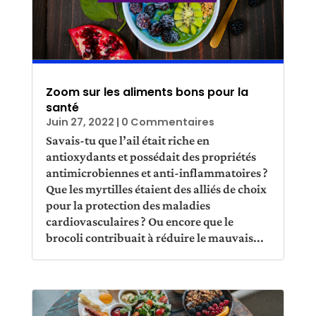
Zoom sur les aliments bons pour la
santé
Juin 27, 2022
| 0 Commentaires
Savais-tu que l’ail était riche en
antioxydants et possédait des propriétés
antimicrobiennes et anti-inflammatoires ?
Que les myrtilles étaient des alliés de choix
pour la protection des maladies
cardiovasculaires ? Ou encore que le
brocoli contribuait à réduire le mauvais...