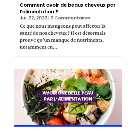
Comment avoir de beaux cheveux par
l’alimentation ?
Juil 22, 2022
| 0 Commentaires
Ce que nous mangeons peut affecter la
santé de nos cheveux ? Il est désormais
prouvé qu’un manque de nutriments,
notamment en...