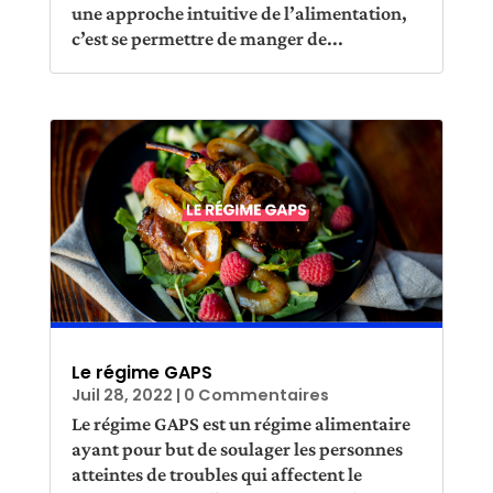
une approche intuitive de l’alimentation,
c’est se permettre de manger de...
Le régime GAPS
Juil 28, 2022
| 0 Commentaires
Le régime GAPS est un régime alimentaire
ayant pour but de soulager les personnes
atteintes de troubles qui affectent le