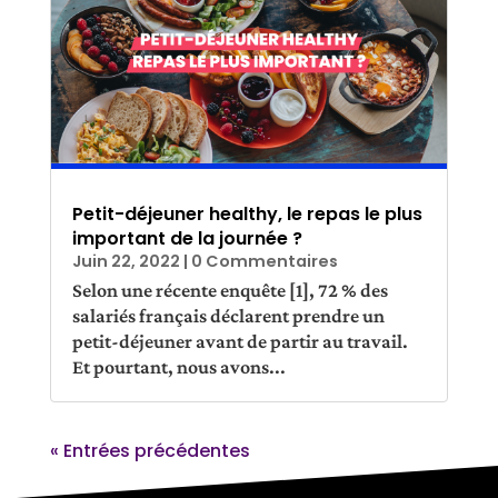
Petit-déjeuner healthy, le repas le plus
important de la journée ?
Juin 22, 2022
| 0 Commentaires
Selon une récente enquête [1], 72 % des
salariés français déclarent prendre un
petit-déjeuner avant de partir au travail.
Et pourtant, nous avons...
« Entrées précédentes