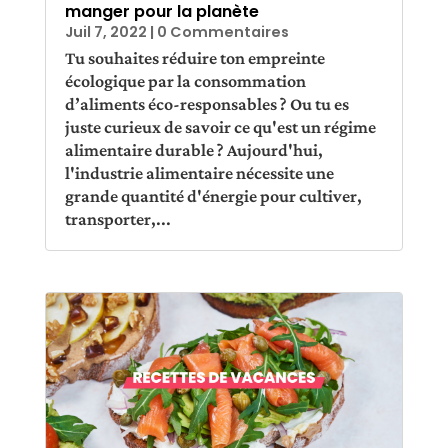
manger pour la planète
Juil 7, 2022
| 0 Commentaires
Tu souhaites réduire ton empreinte
écologique par la consommation
d’aliments éco-responsables ? Ou tu es
juste curieux de savoir ce qu'est un régime
alimentaire durable ? Aujourd'hui,
l'industrie alimentaire nécessite une
grande quantité d'énergie pour cultiver,
transporter,...