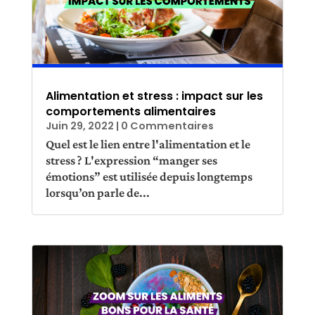
Alimentation et stress : impact sur les
comportements alimentaires
Juin 29, 2022
| 0 Commentaires
Quel est le lien entre l'alimentation et le
stress ? L'expression “manger ses
émotions” est utilisée depuis longtemps
lorsqu’on parle de...