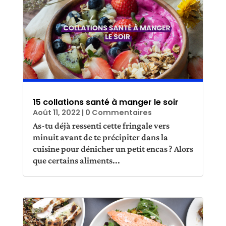
15 collations santé à manger le soir
Août 11, 2022
| 0 Commentaires
As-tu déjà ressenti cette fringale vers
minuit avant de te précipiter dans la
cuisine pour dénicher un petit encas ? Alors
que certains aliments...