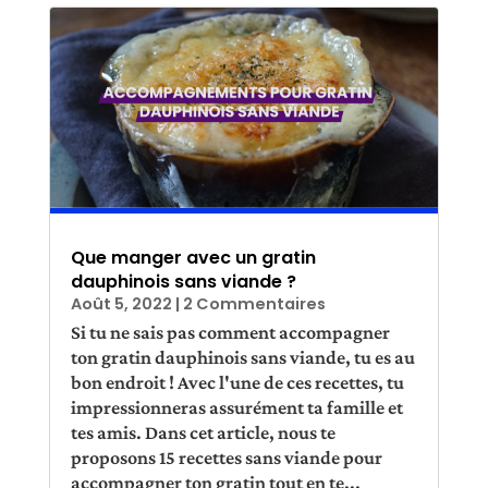
Que manger avec un gratin
dauphinois sans viande ?
Août 5, 2022
| 2 Commentaires
Si tu ne sais pas comment accompagner
ton gratin dauphinois sans viande, tu es au
bon endroit ! Avec l'une de ces recettes, tu
impressionneras assurément ta famille et
tes amis. Dans cet article, nous te
proposons 15 recettes sans viande pour
accompagner ton gratin tout en te...