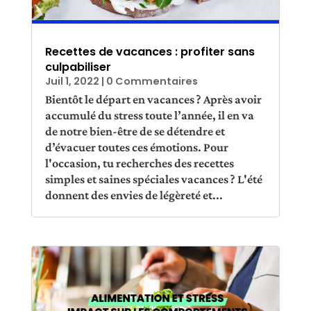
Recettes de vacances : profiter sans
culpabiliser
Juil 1, 2022
| 0 Commentaires
Bientôt le départ en vacances ? Après avoir
accumulé du stress toute l’année, il en va
de notre bien-être de se détendre et
d’évacuer toutes ces émotions. Pour
l'occasion, tu recherches des recettes
simples et saines spéciales vacances ? L'été
donnent des envies de légèreté et...