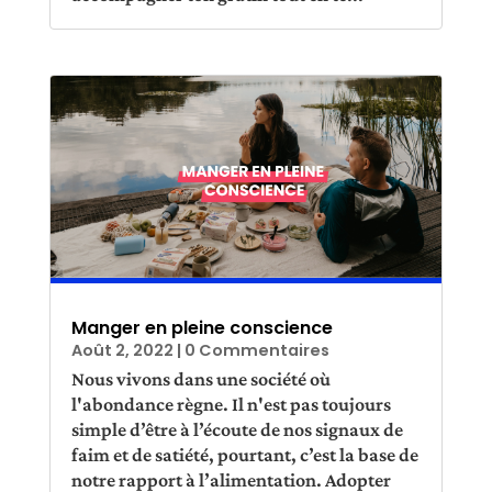
Manger en pleine conscience
Août 2, 2022
| 0 Commentaires
Nous vivons dans une société où
l'abondance règne. Il n'est pas toujours
simple d’être à l’écoute de nos signaux de
faim et de satiété, pourtant, c’est la base de
notre rapport à l’alimentation. Adopter