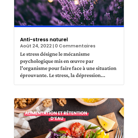
Anti-stress naturel
Août 24, 2022
| 0 Commentaires
Le stress désigne le mécanisme
psychologique mis en œuvre par
l'organisme pour faire face à une situation
éprouvante. Le stress, la dépression...