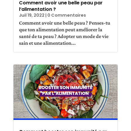
Comment avoir une belle peau par
l’alimentation ?
Juil 19, 2022
| 0 Commentaires
Comment avoir une belle peau ? Penses-tu
que ton alimentation peut améliorer la
santé de ta peau ? Adopter un mode de vie
sain et une alimentation...