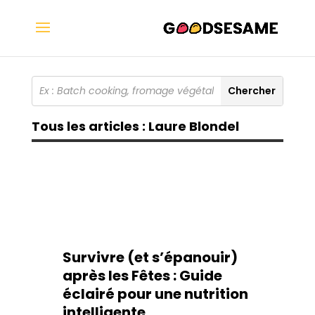
Tous les articles : Laure Blondel
Survivre (et s’épanouir)
après les Fêtes : Guide
éclairé pour une nutrition
intelligente