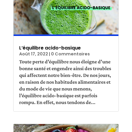
L’équilibre acido-basique
Août 17, 2022
| 0 Commentaires
Toute perte d’équilibre nous éloigne d'une
bonne santé et engendre ainsi des troubles
qui affectent notre bien-être. De nos jours,
en raison de nos habitudes alimentaires et
du mode de vie que nous menons,
l’équilibre acido-basique est parfois
rompu. En effet, nous tendons de...