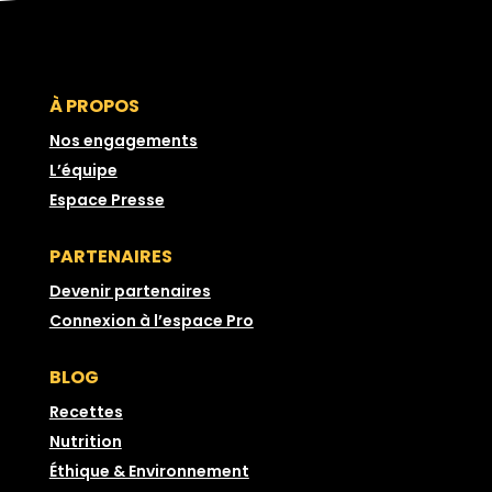
À PROPOS
Nos engagements
L’équipe
Espace Presse
PARTENAIRES
Devenir partenaires
Connexion à l’espace Pro
BLOG
Recettes
Nutrition
Éthique & Environnement