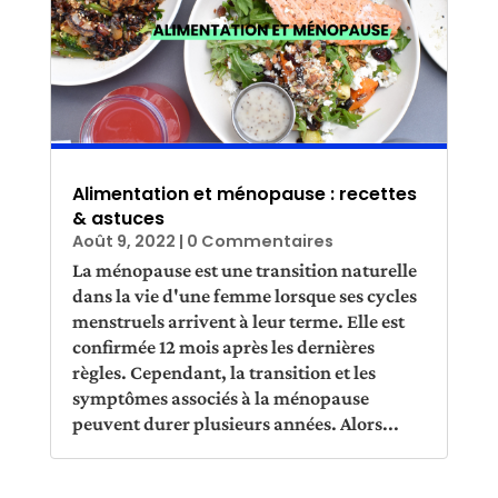
Alimentation et ménopause : recettes
& astuces
Août 9, 2022
| 0 Commentaires
La ménopause est une transition naturelle
dans la vie d'une femme lorsque ses cycles
menstruels arrivent à leur terme. Elle est
confirmée 12 mois après les dernières
règles. Cependant, la transition et les
symptômes associés à la ménopause
peuvent durer plusieurs années. Alors...