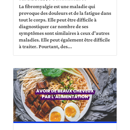
La fibromyalgie est une maladie qui
provoque des douleurs et de la fatigue dans
tout le corps. Elle peut être difficile à
diagnostiquer car nombre de ses
symptômes sont similaires à ceux d'autres
maladies. Elle peut également être difficile
à traiter. Pourtant, des...