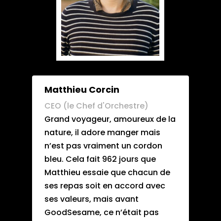
Matthieu Corcin
CEO (le Chef d'Orchestre)
Grand voyageur, amoureux de la
nature, il adore manger mais
n’est pas vraiment un cordon
bleu. Cela fait 962 jours que
Matthieu essaie que chacun de
ses repas soit en accord avec
ses valeurs, mais avant
GoodSesame, ce n’était pas