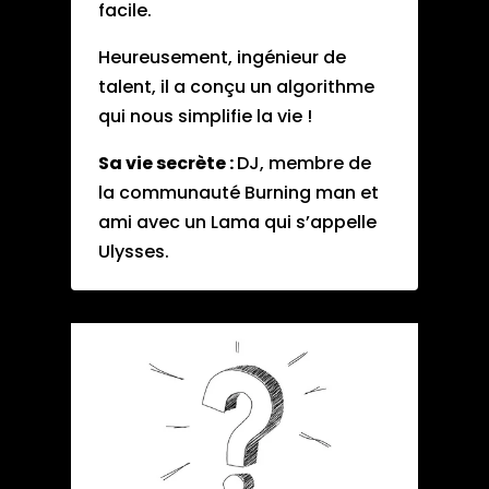
facile.
Heureusement, ingénieur de
talent, il
a conçu un algorithme
qui nous simplifie la vie !
Sa vie secrète :
DJ, membre de
la communauté Burning man et
ami avec un Lama qui s’appelle
Ulysses.