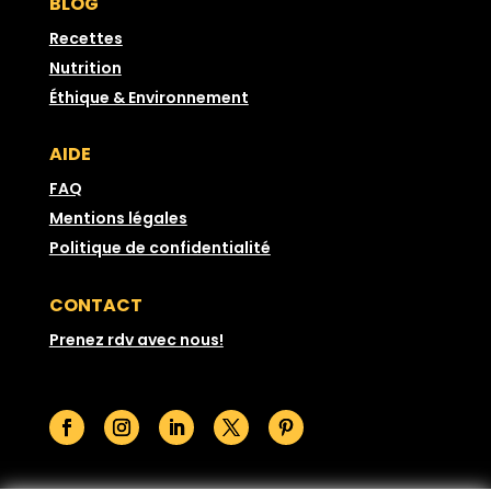
BLOG
Recettes
Nutrition
Éthique & Environnement
AIDE
FAQ
Mentions légales
Politique de confidentialité
CONTACT
Prenez rdv avec nous!