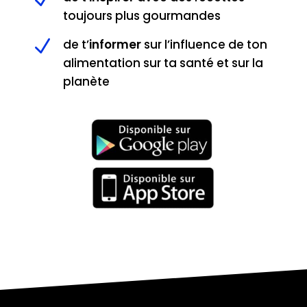
toujours plus gourmandes
N
de t’
informer
sur l’influence de ton
alimentation sur ta santé et sur la
planète