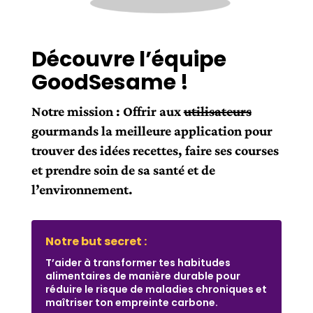
Découvre l’équipe
GoodSesame !
Notre mission : Offrir aux
utilisateurs
gourmands la meilleure application pour
trouver des idées recettes, faire ses courses
et prendre soin de sa santé et de
l’environnement.
Notre but secret :
T’aider à transformer tes habitudes
alimentaires de manière durable pour
réduire le risque de maladies chroniques et
maîtriser ton empreinte carbone.