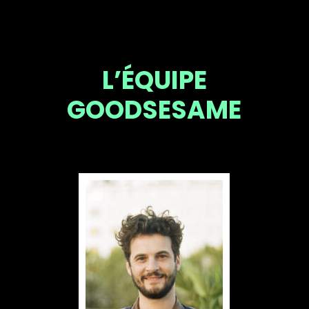
L’ÉQUIPE
GOODSESAME