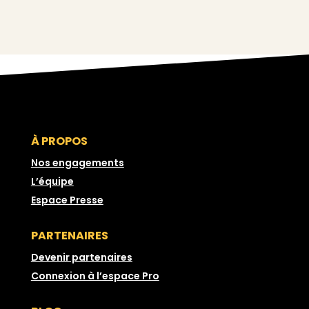
À PROPOS
Nos engagements
L’équipe
Espace Presse
PARTENAIRES
Devenir partenaires
Connexion à l’espace Pro