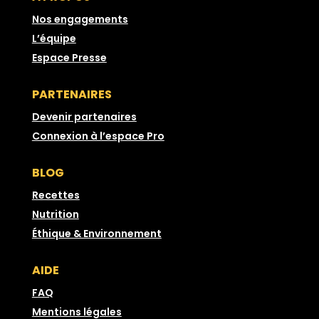
Nos engagements
L’équipe
Espace Presse
PARTENAIRES
Devenir partenaires
Connexion à l’espace Pro
BLOG
Recettes
Nutrition
Éthique & Environnement
AIDE
FAQ
Mentions légales