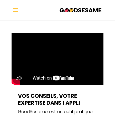
VOS CONSEILS, VOTRE
EXPERTISE DANS 1 APPLI
GoodSesame est un outil pratique