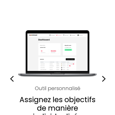
Outil personnalisé
Assignez les objectifs
de manière