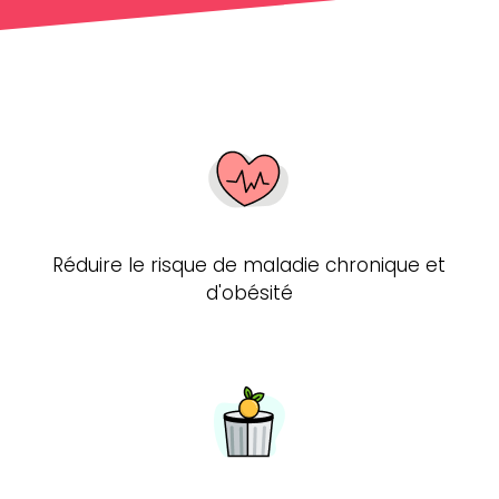
Réduire le risque de maladie chronique et
d'obésité