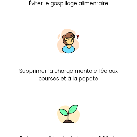
Éviter le gaspillage alimentaire
Supprimer la charge mentale liée aux
courses et à la popote