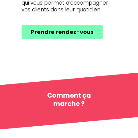
qui vous permet d’accompagner
vos clients dans leur quotidien.
Prendre rendez-vous
Comment ça
marche ?