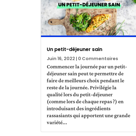
Un petit-déjeuner sain
Juin 16, 2022
| 0 Commentaires
Commencer la journée par un petit-
déjeuner sain peut te permettre de
faire de meilleurs choix pendant le
reste de la journée. Privilégie la
qualité lors du petit-déjeuner
(comme lors de chaque repas ?) en
introduisant des ingrédients
rassasiants qui apportent une grande
variété...