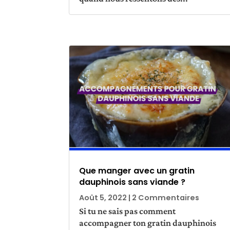
Que manger avec un gratin
dauphinois sans viande ?
Août 5, 2022
| 2 Commentaires
Si tu ne sais pas comment
accompagner ton gratin dauphinois