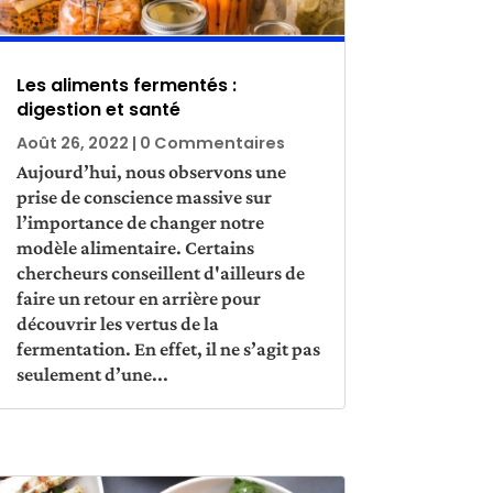
Les aliments fermentés :
digestion et santé
Août 26, 2022
| 0 Commentaires
Aujourd’hui, nous observons une
prise de conscience massive sur
l’importance de changer notre
modèle alimentaire. Certains
chercheurs conseillent d'ailleurs de
faire un retour en arrière pour
découvrir les vertus de la
fermentation. En effet, il ne s’agit pas
seulement d’une...