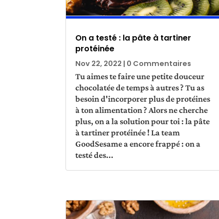
On a testé : la pâte à tartiner
protéinée
Nov 22, 2022
| 0 Commentaires
Tu aimes te faire une petite douceur
chocolatée de temps à autres ? Tu as
besoin d'incorporer plus de protéines
à ton alimentation ? Alors ne cherche
plus, on a la solution pour toi : la pâte
à tartiner protéinée ! La team
GoodSesame a encore frappé : on a
testé des...