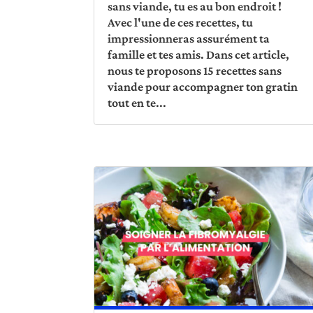
sans viande, tu es au bon endroit !
Avec l'une de ces recettes, tu
impressionneras assurément ta
famille et tes amis. Dans cet article,
nous te proposons 15 recettes sans
viande pour accompagner ton gratin
tout en te...