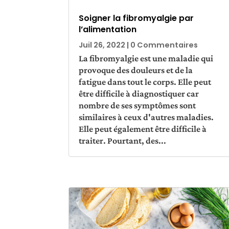
Soigner la fibromyalgie par
l’alimentation
Juil 26, 2022
| 0 Commentaires
La fibromyalgie est une maladie qui
provoque des douleurs et de la
fatigue dans tout le corps. Elle peut
être difficile à diagnostiquer car
nombre de ses symptômes sont
similaires à ceux d'autres maladies.
Elle peut également être difficile à
traiter. Pourtant, des...