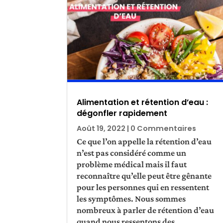
Alimentation et rétention d’eau :
dégonfler rapidement
Août 19, 2022
| 0 Commentaires
Ce que l’on appelle la rétention d’eau
n’est pas considéré comme un
problème médical mais il faut
reconnaître qu’elle peut être gênante
pour les personnes qui en ressentent
les symptômes. Nous sommes
nombreux à parler de rétention d’eau
quand nous ressentons des...