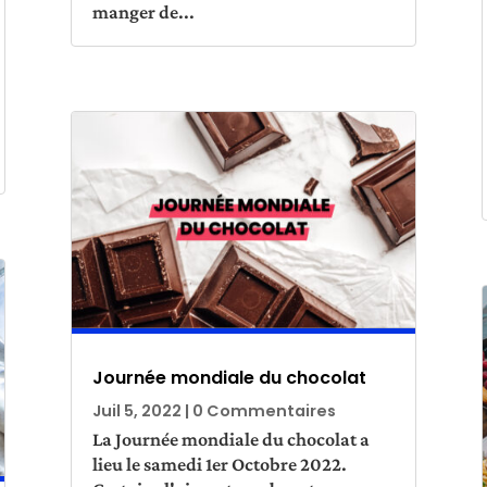
manger de...
Journée mondiale du chocolat
Juil 5, 2022
| 0 Commentaires
La Journée mondiale du chocolat a
lieu le samedi 1er Octobre 2022.