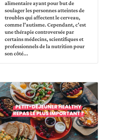
alimentaire ayant pour but de
soulager les personnes atteintes de
troubles qui affectent le cerveau,
comme l'autisme. Cependant, c'est
une thérapie controversée par
certains médecins, scientifiques et
professionnels de la nutrition pour
son côté...