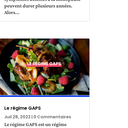
peuvent durer plusieurs années.
Alors...
Le régime GAPS
Juil 28, 2022
| 0 Commentaires
Le régime GAPS est un régime