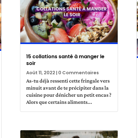
15 collations santé à manger le
soir
Août 11, 2022
| 0 Commentaires
As-tu déjà ressenti cette fringale vers
minuit avant de te précipiter dans la
cuisine pour dénicher un petit encas ?
Alors que certains aliments...