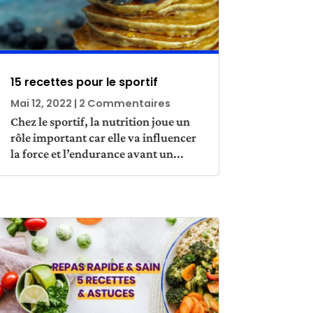
15 recettes pour le sportif
Mai 12, 2022
| 2 Commentaires
Chez le sportif, la nutrition joue un
rôle important car elle va influencer
la force et l’endurance avant un...