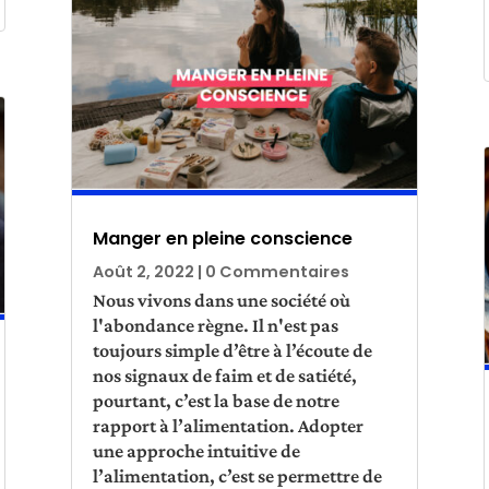
Manger en pleine conscience
Août 2, 2022
| 0 Commentaires
Nous vivons dans une société où
l'abondance règne. Il n'est pas
toujours simple d’être à l’écoute de
nos signaux de faim et de satiété,
pourtant, c’est la base de notre
rapport à l’alimentation. Adopter
une approche intuitive de
l’alimentation, c’est se permettre de