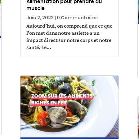
Alimentation pour prendre du
muscle
Juin 2, 2022
| 0 Commentaires
Aujourd’hui, on comprend que ce que
l’on met dans notre assiette a un
impact direct sur notre corps et notre
santé. Le...