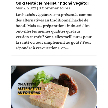
On a testé : le meilleur haché végétal
Mar 2, 2022
| 0 Commentaires
Les hachés végétaux sont présentés comme
des alternatives au traditionnel haché de
bœuf. Mais ces préparations industrielles
ont-elles les mêmes qualités que leur
version carnée ? Sont-elles meilleures pour
la santé ou tout simplement au goût ? Pour
répondre à ces questions, on...