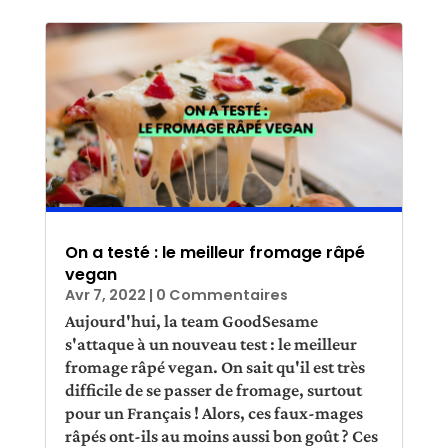
On a testé : le meilleur fromage râpé
vegan
Avr 7, 2022
| 0 Commentaires
Aujourd'hui, la team GoodSesame
s'attaque à un nouveau test : le meilleur
fromage râpé vegan. On sait qu'il est très
difficile de se passer de fromage, surtout
pour un Français ! Alors, ces faux-mages
râpés ont-ils au moins aussi bon goût ? Ces