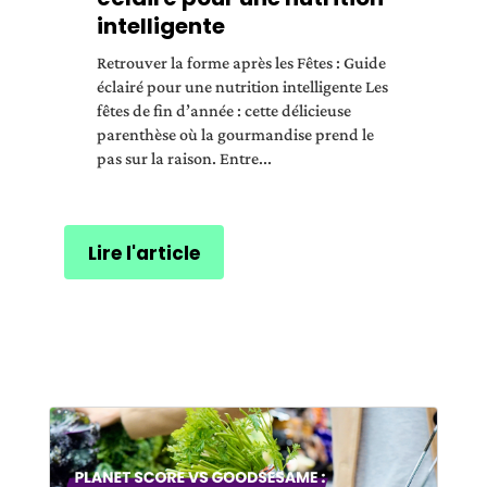
intelligente
Retrouver la forme après les Fêtes : Guide
éclairé pour une nutrition intelligente Les
fêtes de fin d’année : cette délicieuse
parenthèse où la gourmandise prend le
pas sur la raison. Entre...
Lire l'article