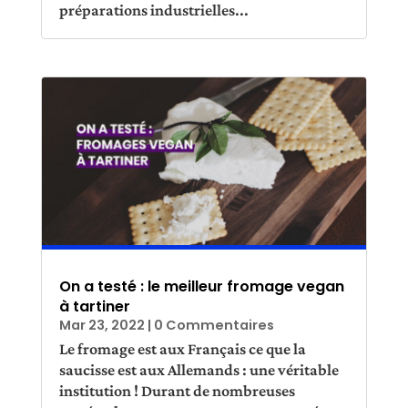
préparations industrielles...
On a testé : le meilleur fromage vegan
à tartiner
Mar 23, 2022
| 0 Commentaires
Le fromage est aux Français ce que la
saucisse est aux Allemands : une véritable
institution ! Durant de nombreuses