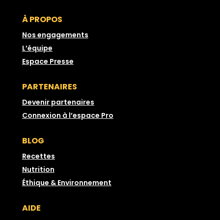
À PROPOS
Nos engagements
L’équipe
Espace Presse
PARTENAIRES
Devenir partenaires
Connexion à l’espace Pro
BLOG
Recettes
Nutrition
Éthique & Environnement
AIDE