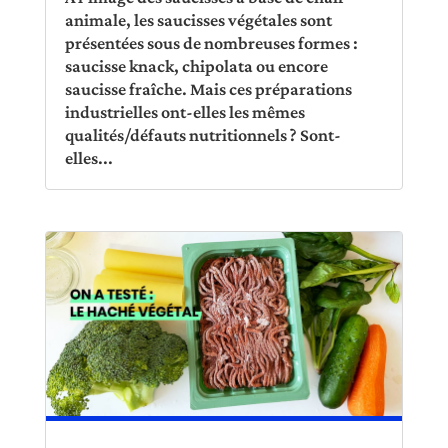
animale, les saucisses végétales sont
présentées sous de nombreuses formes :
saucisse knack, chipolata ou encore
saucisse fraîche. Mais ces préparations
industrielles ont-elles les mêmes
qualités/défauts nutritionnels ? Sont-
elles...