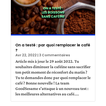
On a testé : par quoi remplacer le café
?
Avr 22, 2022
| 3 Commentaires
Article mis à jour le 29 août 2022. Tu
souhaites diminuer la caféine sans sacrifier
ton petit moment de réconfort du matin ?
Tu te demandes donc par quoi remplacer le
café ? Bonne nouvelle ! La team
GoodSesame s’attaque à un nouveau test :
les meilleures alternatives au café....