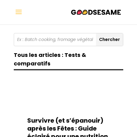
Tous les articles : Tests &
comparatifs
Survivre (et s’épanouir)
après les Fêtes : Guide
éclairé pour une nutrition