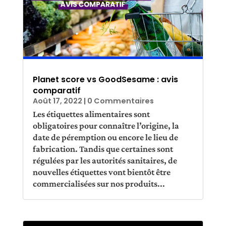
Planet score vs GoodSesame : avis
comparatif
Août 17, 2022
| 0 Commentaires
Les étiquettes alimentaires sont
obligatoires pour connaître l’origine, la
date de péremption ou encore le lieu de
fabrication. Tandis que certaines sont
régulées par les autorités sanitaires, de
nouvelles étiquettes vont bientôt être
commercialisées sur nos produits...