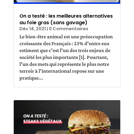
On a testé : les meilleures alternatives
au foie gras (sans gavage)
Déc 14, 2021
| 0 Commentaires
Le bien-être animal est une préoccupation
croissante des Français : 23% d'entre eux
estiment que c'est l'un des trois enjeux de
société les plus importants [1]. Pourtant,
l'un des mets qui représente le plus notre
terroir à l'international repose sur une
pratique...