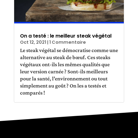
On a testé : le meilleur steak végétal
Oct 12, 2021
| 1 Commentaire
Le steak végétal se démocratise comme une
alternative au steak de bœuf. Ces steaks
végétaux ont-ils les mêmes qualités que
leur version carnée ? Sont-ils meilleurs
pour la santé, l’environnement ou tout
simplement au goût ? On les a testés et
comparés !