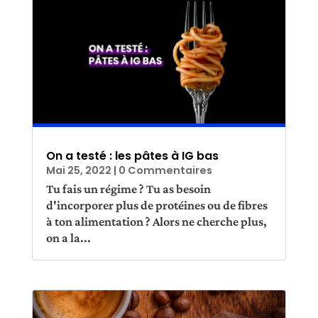
On a testé : les pâtes à IG bas
Mai 25, 2022
| 0 Commentaires
Tu fais un régime ? Tu as besoin
d'incorporer plus de protéines ou de fibres
à ton alimentation ? Alors ne cherche plus,
on a la...