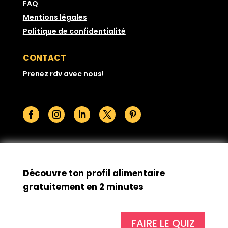
FAQ
Mentions légales
Politique de confidentialité
CONTACT
Prenez rdv avec nous!
© GoodSesame 2026 Tous droits réservés
Découvre ton profil alimentaire
gratuitement en 2 minutes
FAIRE LE QUIZ