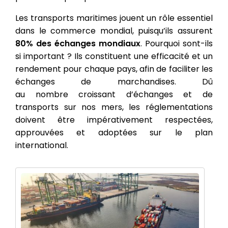
Les transports maritimes jouent un rôle essentiel
dans le commerce mondial, puisqu’ils assurent
80% des échanges mondiaux
. Pourquoi sont-ils
si important ? Ils constituent une efficacité et un
rendement pour chaque pays, afin de faciliter les
échanges de marchandises. Dû
au nombre croissant d’échanges et de
transports sur nos mers, les réglementations
doivent être impérativement respectées,
approuvées et adoptées sur le plan
international.