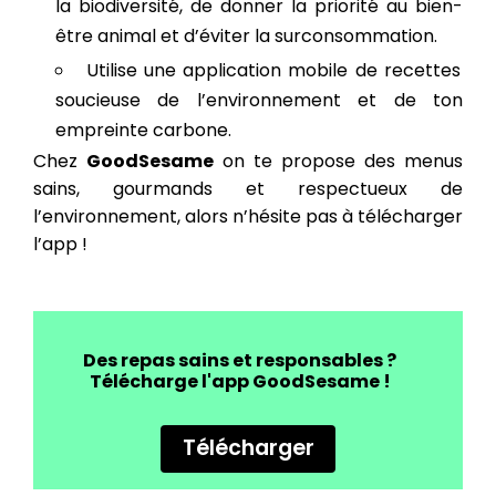
la biodiversité, de donner la priorité au bien-
être animal et d’éviter la surconsommation.
Utilise une application mobile de recettes
soucieuse de l’environnement et de ton
empreinte carbone.
Chez
GoodSesame
on te propose des menus
sains, gourmands et respectueux de
l’environnement, alors n’hésite pas à télécharger
l’app !
Des repas sains et responsables ?
Télécharge l'app GoodSesame !
Télécharger