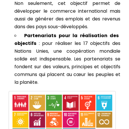
Non seulement, cet objectif permet de
développer le commerce international mais
aussi de générer des emplois et des revenus
dans des pays sous-développés.
Partenariats pour la réalisation des
objectifs
: pour réaliser les 17 objectifs des
Nations Unies, une coopération mondiale
solide est indispensable. Les partenariats se
fondent sur des valeurs, principes et objectifs
communs qui placent au cœur les peuples et
la planète.