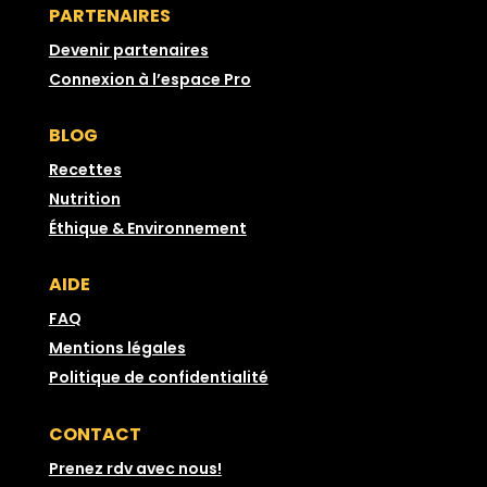
PARTENAIRES
Devenir partenaires
Connexion à l’espace Pro
BLOG
Recettes
Nutrition
Éthique & Environnement
AIDE
FAQ
Mentions légales
Politique de confidentialité
CONTACT
Prenez rdv avec nous!