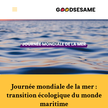
Journée mondiale de la mer :
transition écologique du monde
maritime