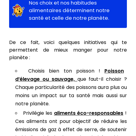
Nos choix et nos habitudes
alimentaires déterminent notre
santé et celle de notre planète.
De ce fait, voici quelques initiatives qui te
permettent de mieux manger pour notre
planète :
Choisis bien ton poisson !
Poisson
d’élevage ou sauvage,
que faut-il choisir ?
Chaque particularité des poissons aura plus ou
moins un impact sur ta santé mais aussi sur
notre planète.
Privilégie les
aliments éco-responsables
!
Ces aliments ont pour objectif de réduire les
émissions de gaz à effet de serre, de soutenir