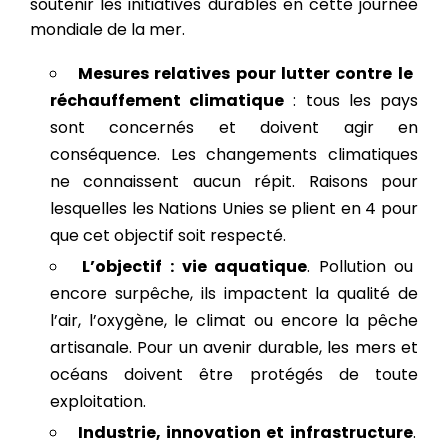
soutenir les initiatives durables en cette journée
mondiale de la mer.
Mesures relatives pour lutter contre le
réchauffement climatique
: tous les pays
sont concernés et doivent agir en
conséquence. Les changements climatiques
ne connaissent aucun répit. Raisons pour
lesquelles les Nations Unies se plient en 4 pour
que cet objectif soit respecté.
L’objectif : vie aquatique
. Pollution ou
encore surpêche, ils impactent la qualité de
l’air, l’oxygène, le climat ou encore la pêche
artisanale. Pour un avenir durable, les mers et
océans doivent être protégés de toute
exploitation.
Industrie, innovation et infrastructure
.