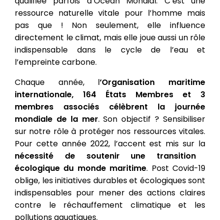
qualifiée parfois d’Océan Mondial. C’est une
ressource naturelle vitale pour l’homme mais
pas que ! Non seulement, elle influence
directement le climat, mais elle joue aussi un rôle
indispensable dans le cycle de l’eau et
l’empreinte carbone.
Chaque année, l
’Organisation maritime
internationale, 164 États Membres et 3
membres associés célèbrent la journée
mondiale de la mer
. Son objectif ? Sensibiliser
sur notre rôle à protéger nos ressources vitales.
Pour cette année 2022, l’accent est mis sur la
nécessité de soutenir une transition
écologique du monde maritime
. Post Covid-19
oblige, les initiatives durables et écologiques sont
indispensables pour mener des actions claires
contre le réchauffement climatique et les
pollutions aquatiques.