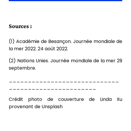
Sources :
(1) Académie de Besançon. Journée mondiale de
la mer 2022. 24 août 2022.
(2) Nations Unies. Journée mondiale de la mer 29
septembre.
_____________________________
_______________________
Crédit photo de couverture de Linda Xu
provenant de Unsplash