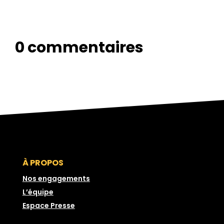
0 commentaires
À PROPOS
Nos engagements
L’équipe
Espace Presse