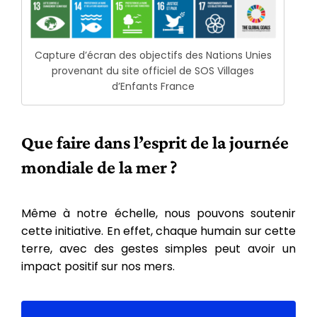
Capture d’écran des objectifs des Nations Unies
provenant du site officiel de SOS Villages
d’Enfants France
Que faire dans l’esprit de la journée
mondiale de la mer ?
Même à notre échelle, nous pouvons soutenir
cette initiative. En effet, chaque humain sur cette
terre, avec des gestes simples peut avoir un
impact positif sur nos mers.