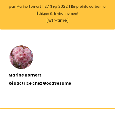
par
|
27 Sep 2022
|
,
Marine Bornert
Empreinte carbonne
Éthique & Environnement
[wtr-time]
Marine Bornert
Rédactrice chez GoodSesame