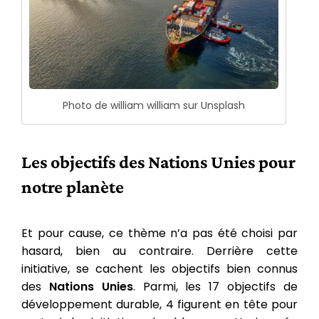
Photo de william william sur Unsplash
Les objectifs des Nations Unies pour
notre planète
Et pour cause, ce thème n’a pas été choisi par
hasard, bien au contraire. Derrière cette
initiative, se cachent les objectifs bien connus
des
Nations Unies
. Parmi, les 17 objectifs de
développement durable, 4 figurent en tête pour