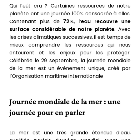
Qui l’eût cru ? Certaines ressources de notre
planète ont une journée 100% consacrée à elles.
Contenant plus de
72%, l’eau recouvre une
surface considérable de notre planète
. Avec
les crises climatiques successives, il est temps de
mieux comprendre les ressources qui nous
entourent et les enjeux pour les protéger.
Célébrée le 29 septembre, la journée mondiale
de la mer est un événement unique, créé par
l’Organisation maritime internationale
Journée mondiale de la mer : une
journée pour en parler
La mer est une très grande étendue d’eau,