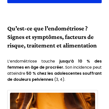
Qu’est-ce que l’endométriose ?
Signes et symptômes, facteurs de
risque, traitement et alimentation
L’endométriose touche
jusqu’à 10 % des
femmes en âge de procréer.
Son incidence peut
atteindre
50 % chez les adolescentes souffrant
de douleurs pelviennes
(3, 4).