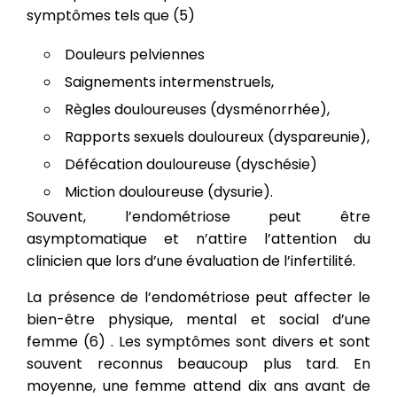
symptômes tels que (5)
Douleurs pelviennes
Saignements intermenstruels,
Règles douloureuses (dysménorrhée),
Rapports sexuels douloureux (dyspareunie),
Défécation douloureuse (dyschésie)
Miction douloureuse (dysurie).
Souvent, l’endométriose peut être
asymptomatique et n’attire l’attention du
clinicien que lors d’une évaluation de l’infertilité.
La présence de l’endométriose peut affecter le
bien-être physique, mental et social d’une
femme (6) . Les symptômes sont divers et sont
souvent reconnus beaucoup plus tard. En
moyenne, une femme attend dix ans avant de