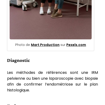
Photo de
Mart Production
sur
Pexels.com
Diagnostic
Les méthodes de références sont une IRM
pelvienne ou bien une laparoscopie avec biopsie
afin de confirmer l’endométriose sur le plan
histologique.