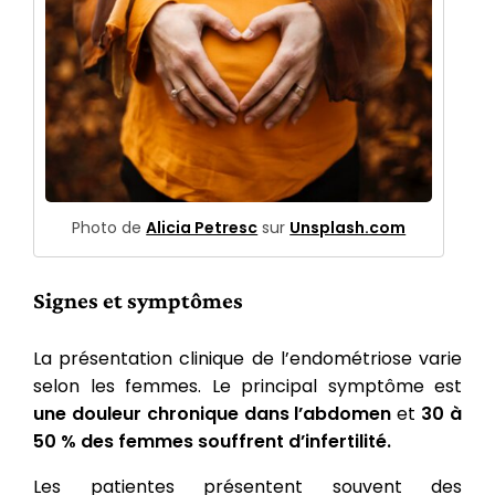
Photo de
Alicia Petresc
sur
Unsplash.com
Signes et symptômes
La présentation clinique de l’endométriose varie
selon les femmes. Le principal symptôme est
une douleur chronique dans l’abdomen
et
30 à
50 % des femmes souffrent d’infertilité.
Les patientes présentent souvent des