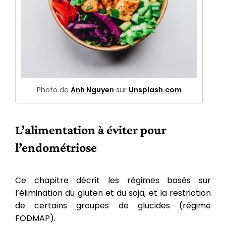
Photo de
Anh Nguyen
sur
Unsplash.com
L’alimentation à éviter pour
l’endométriose
Ce chapitre décrit les régimes basés sur
l’élimination du gluten et du soja, et la restriction
de certains groupes de glucides (régime
FODMAP).