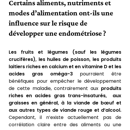
Certains aliments, nutriments et
modes d’alimentation ont-ils une
influence sur le risque de
développer une endométriose ?
Les fruits et légumes (sauf les légumes
crucifères), les huiles de poisson, les produits
laitiers riches en calcium et en vitamine D et les
acides gras oméga-3
pourraient être
bénéfiques pour empêcher le développement
de cette maladie, contrairement aux
produits
riches en acides gras trans-insaturés, aux
graisses en général, à la viande de bœuf et
aux autres types de viande rouge et d’alcool.
Cependant, il n’existe actuellement pas de
corrélation claire entre des aliments ou une