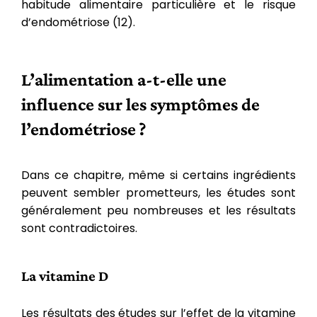
habitude alimentaire particulière et le risque
d’endométriose (12).
L’alimentation a-t-elle une
influence sur les symptômes de
l’endométriose ?
Dans ce chapitre, même si certains ingrédients
peuvent sembler prometteurs, les études sont
généralement peu nombreuses et les résultats
sont contradictoires.
La vitamine D
Les résultats des études sur l’effet de la vitamine