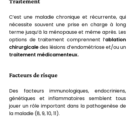
Traitement
C’est une maladie chronique et récurrente, qui
nécessite souvent une prise en charge à long
terme jusqu’à la ménopause et même après. Les
options de traitement comprennent l’
ablation
chirurgicale
des lésions d’endométriose et/ou un
traitement médicamenteux.
Facteurs de risque
Des facteurs immunologiques, endocriniens,
génétiques et inflammatoires semblent tous
jouer un rôle important dans la pathogenèse de
la maladie (8, 9, 10, 11).