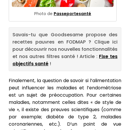
Photo de
Passeportesanté
Savais-tu que Goodsesame propose des
recettes pauvres en FODMAP ? Clique ici
pour découvrir nos nouvelles fonctionnalités
et nos autres filtres santé ! Article :
Fixe tes
objectifs santé
!
Finalement, la question de savoir si l’alimentation
peut influencer les maladies et l’endométriose
est un sujet de préoccupation. Pour certaines
maladies, notamment celles dites « de style de
vie », il existe des preuves scientifiques (comme
par exemple; diabète de type 2, maladies
coronariennes, etc.). D’un point de vue