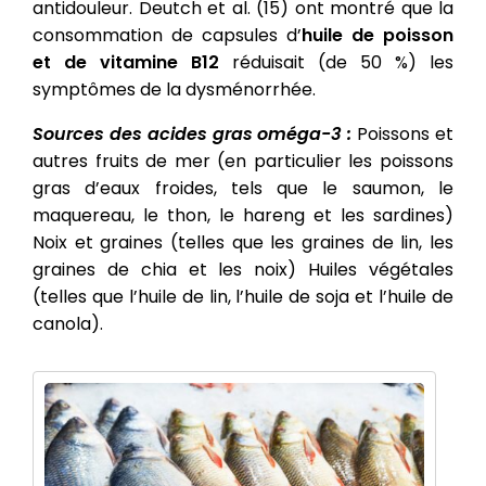
antidouleur. Deutch et al. (15) ont montré que la
consommation de capsules d’
huile de poisson
et de vitamine B12
réduisait (de 50 %) les
symptômes de la dysménorrhée.
Sources des acides gras oméga-3 :
Poissons et
autres fruits de mer (en particulier les poissons
gras d’eaux froides, tels que le saumon, le
maquereau, le thon, le hareng et les sardines)
Noix et graines (telles que les graines de lin, les
graines de chia et les noix) Huiles végétales
(telles que l’huile de lin, l’huile de soja et l’huile de
canola).