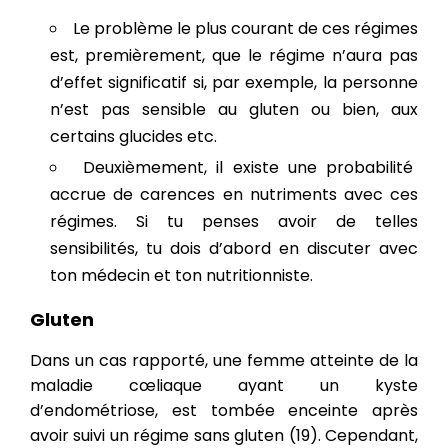
Le problème le plus courant de ces régimes
est, premièrement, que le régime n’aura pas
d’effet significatif si, par exemple, la personne
n’est pas sensible au gluten ou bien, aux
certains glucides etc.
Deuxièmement, il existe une probabilité
accrue de carences en nutriments avec ces
régimes. Si tu penses avoir de telles
sensibilités, tu dois d’abord en discuter avec
ton médecin et ton nutritionniste.
Gluten
Dans un cas rapporté, une femme atteinte de la
maladie cœliaque ayant un kyste
d’endométriose, est tombée enceinte après
avoir suivi un régime sans gluten (19). Cependant,