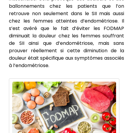
ballonnements chez les patients que l’on
retrouve non seulement dans le SII mais aussi
chez les femmes atteintes d’endométriose. Il
s’est avéré que le fait d’éviter les FODMAP
diminuait la douleur chez les femmes souffrant
de SII ainsi que d’endométriose, mais sans
prouver réellement si cette diminution de la
douleur était spécifique aux symptômes associés
à l’endométriose.