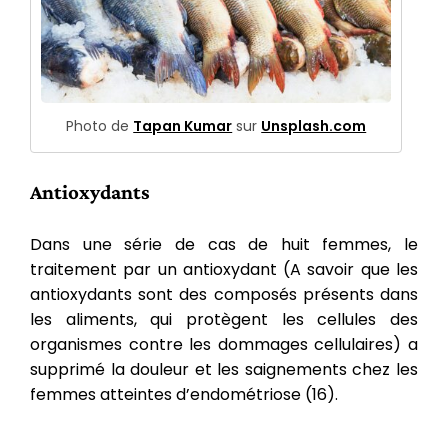
Photo de
Tapan Kumar
sur
Unsplash.com
Antioxydants
Dans une série de cas de huit femmes, le
traitement par un antioxydant (A savoir que les
antioxydants sont des composés présents dans
les aliments, qui protègent les cellules des
organismes contre les dommages cellulaires) a
supprimé la douleur et les saignements chez les
femmes atteintes d’endométriose (16).