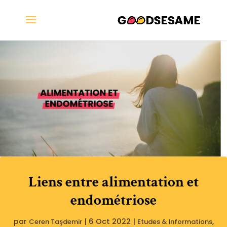
Liens entre alimentation et
endométriose
par
|
6 Oct 2022
|
,
Ceren Taşdemir
Etudes & Informations