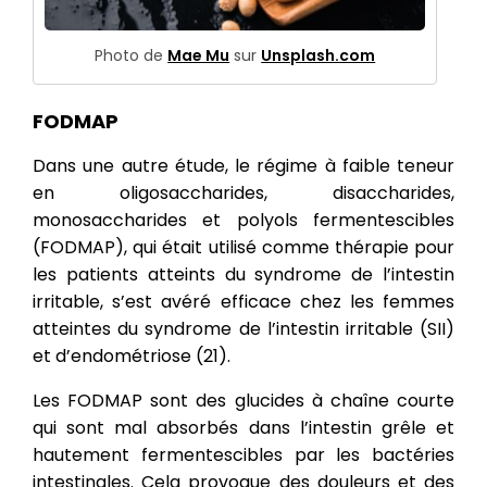
Photo de
Mae Mu
sur
Unsplash.com
FODMAP
Dans une autre étude, le régime à faible teneur
en oligosaccharides, disaccharides,
monosaccharides et polyols fermentescibles
(FODMAP), qui était utilisé comme thérapie pour
les patients atteints du syndrome de l’intestin
irritable, s’est avéré efficace chez les femmes
atteintes du syndrome de l’intestin irritable (SII)
et d’endométriose (21).
Les FODMAP sont des glucides à chaîne courte
qui sont mal absorbés dans l’intestin grêle et
hautement fermentescibles par les bactéries
intestinales. Cela provoque des douleurs et des