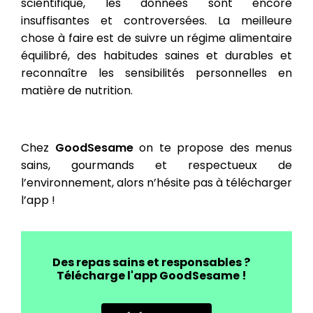
scientifique, les données sont encore
insuffisantes et controversées. La meilleure
chose à faire est de suivre un régime alimentaire
équilibré, des habitudes saines et durables et
reconnaître les sensibilités personnelles en
matière de nutrition.
Chez
GoodSesame
on te propose des menus
sains, gourmands et respectueux de
l’environnement, alors n’hésite pas à télécharger
l’app !
Des repas sains et responsables ?
Télécharge l'app GoodSesame !