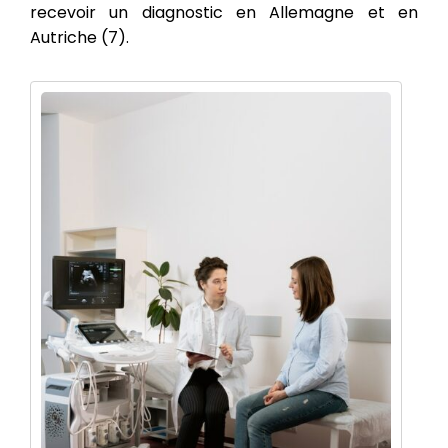
recevoir un diagnostic en Allemagne et en
Autriche (7).