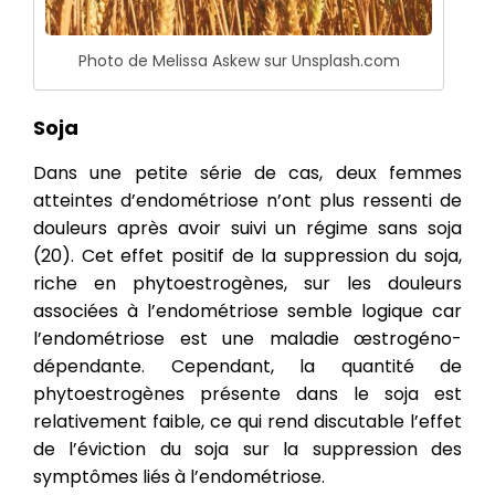
Photo de Melissa Askew sur Unsplash.com
Soja
Dans une petite série de cas, deux femmes
atteintes d’endométriose n’ont plus ressenti de
douleurs après avoir suivi un régime sans soja
(20). Cet effet positif de la suppression du soja,
riche en phytoestrogènes, sur les douleurs
associées à l’endométriose semble logique car
l’endométriose est une maladie œstrogéno-
dépendante. Cependant, la quantité de
phytoestrogènes présente dans le soja est
relativement faible, ce qui rend discutable l’effet
de l’éviction du soja sur la suppression des
symptômes liés à l’endométriose.