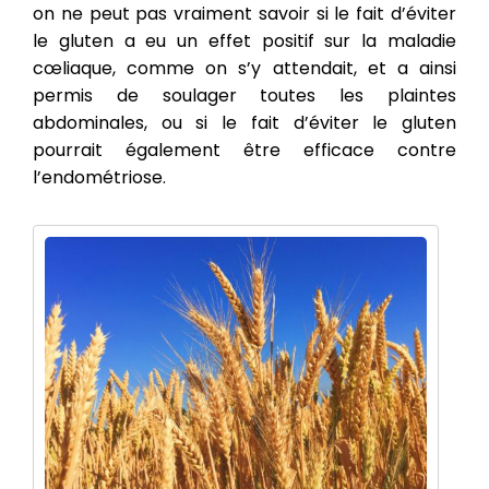
on ne peut pas vraiment savoir si le fait d’éviter
le gluten a eu un effet positif sur la maladie
cœliaque, comme on s’y attendait, et a ainsi
permis de soulager toutes les plaintes
abdominales, ou si le fait d’éviter le gluten
pourrait également être efficace contre
l’endométriose.