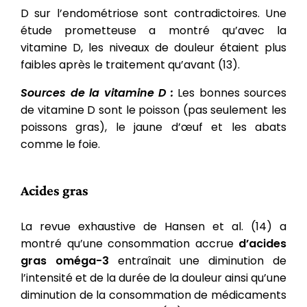
D sur l’endométriose sont contradictoires. Une
étude prometteuse a montré qu’avec la
vitamine D, les niveaux de douleur étaient plus
faibles après le traitement qu’avant (13).
Sources de la vitamine D :
Les bonnes sources
de vitamine D sont le poisson (pas seulement les
poissons gras), le jaune d’œuf et les abats
comme le foie.
Acides gras
La revue exhaustive de Hansen et al. (14) a
montré qu’une consommation accrue
d’acides
gras oméga-3
entraînait une diminution de
l’intensité et de la durée de la douleur ainsi qu’une
diminution de la consommation de médicaments