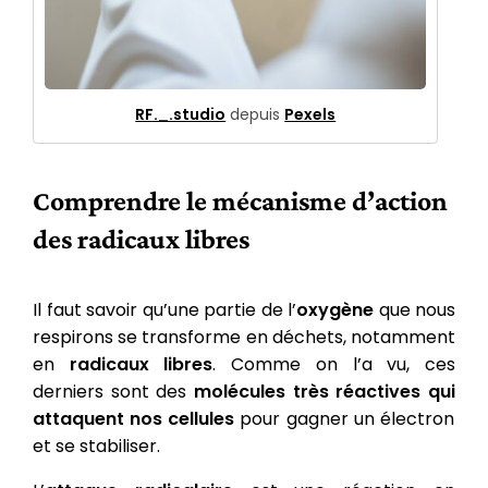
RF._.studio
depuis
Pexels
Comprendre le mécanisme d’action
des radicaux libres
Il faut savoir qu’une partie de l’
oxygène
que nous
respirons se transforme en déchets, notamment
en
radicaux libres
. Comme on l’a vu, ces
derniers sont des
molécules très réactives qui
attaquent nos cellules
pour gagner un électron
et se stabiliser.