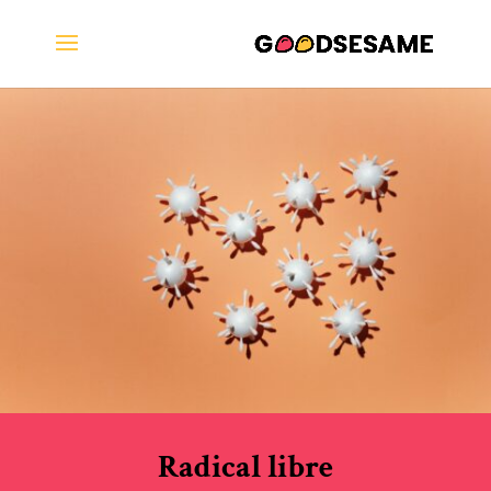
Radical libre