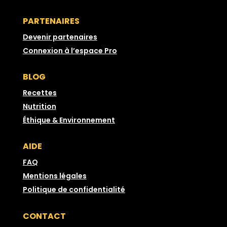
PARTENAIRES
Devenir partenaires
Connexion à l’espace Pro
BLOG
Recettes
Nutrition
Éthique & Environnement
AIDE
FAQ
Mentions légales
Politique de confidentialité
CONTACT