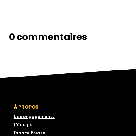
0 commentaires
À PROPOS
Nos engagements
L’équipe
Espace Presse