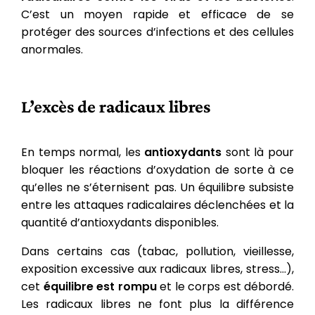
C’est un moyen rapide et efficace de se
protéger des sources d’infections et des cellules
anormales.
L’excès de radicaux libres
En temps normal, les
antioxydants
sont là pour
bloquer les réactions d’oxydation de sorte à ce
qu’elles ne s’éternisent pas. Un équilibre subsiste
entre les attaques radicalaires déclenchées et la
quantité d’antioxydants disponibles.
Dans certains cas (tabac, pollution, vieillesse,
exposition excessive aux radicaux libres, stress…),
cet
équilibre est rompu
et le corps est débordé.
Les radicaux libres ne font plus la différence