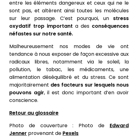
entre les éléments dangereux et ceux qui ne le
sont pas, et altèrent ainsi toutes les molécules
sur leur passage. C’est pourquoi, un
stress
oxydatif trop important
a des
conséquences
néfastes sur notre santé.
Malheureusement nos modes de vie ont
tendance à nous exposer de façon excessive aux
radicaux libres, notamment via le soleil, la
pollution, le tabac, les médicaments, une
alimentation déséquilibré et du stress. Ce sont
majoritairement
des facteurs sur lesquels nous
pouvons agir
, il est donc important d’en avoir
conscience.
Retour au glossaire
Photo de couverture : Photo de
Edward
Jenner
provenant de
Pexels