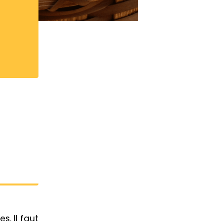
s. Il faut