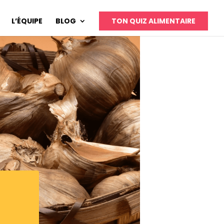
L’ÉQUIPE
BLOG
TON QUIZ ALIMENTAIRE