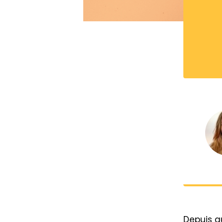
Depuis qu