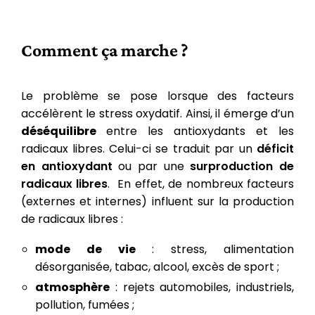
Comment ça marche ?
Le problème se pose lorsque des facteurs
accélèrent le stress oxydatif. Ainsi, il émerge d’un
déséquilibre
entre les antioxydants et les
radicaux libres.
Celui-ci se traduit par un
déficit
en antioxydant
ou par une
surproduction de
radicaux libres
.
En effet, de nombreux facteurs
(externes et internes) influent sur la production
de radicaux libres :
mode de vie
: stress, alimentation
désorganisée, tabac, alcool, excès de sport ;
atmosphère
: rejets automobiles, industriels,
pollution, fumées ;