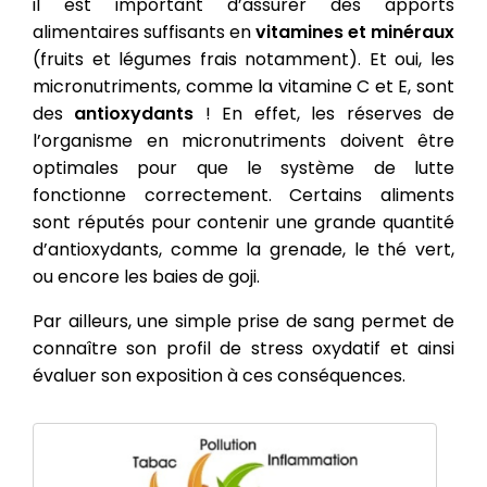
il est important d’assurer des apports
alimentaires suffisants en
vitamines et minéraux
(fruits et légumes frais notamment). Et oui, les
micronutriments, comme la vitamine C et E, sont
des
antioxydants
! En effet, les réserves de
l’organisme en
micronutriments
doivent être
optimales pour que le système de lutte
fonctionne correctement. Certains aliments
sont réputés pour contenir une grande quantité
d’antioxydants, comme la grenade, le thé vert,
ou encore les baies de goji.
Par ailleurs, une simple prise de sang permet de
connaître son profil de stress oxydatif et ainsi
évaluer son exposition à ces conséquences.