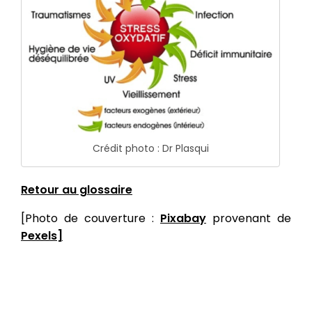
Crédit photo : Dr Plasqui
Retour au glossaire
[Photo de couverture :
Pixabay
provenant de
Pexels]