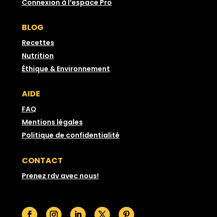
Connexion à l’espace Pro
BLOG
Recettes
Nutrition
Éthique & Environnement
AIDE
FAQ
Mentions légales
Politique de confidentialité
CONTACT
Prenez rdv avec nous!