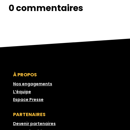
0 commentaires
À PROPOS
Nos engagements
L’équipe
Espace Presse
PARTENAIRES
Devenir partenaires