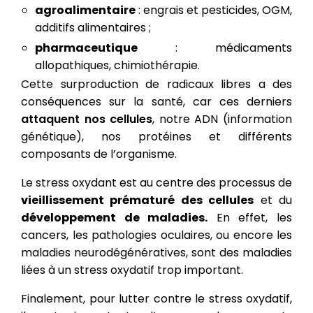
agroalimentaire
: engrais et pesticides, OGM,
additifs alimentaires ;
pharmaceutique
: médicaments
allopathiques, chimiothérapie.
Cette surproduction de radicaux libres a des
conséquences sur la santé, car ces derniers
attaquent nos cellules
, notre ADN (information
génétique), nos protéines et différents
composants de l’organisme.
Le stress oxydant est au centre des processus de
vieillissement prématuré des cellules
et du
développement de maladies.
En effet, les
cancers, les pathologies oculaires, ou encore les
maladies neurodégénératives, sont des
maladies
liées à un stress oxydatif trop important.
Finalement, pour lutter contre le stress oxydatif,