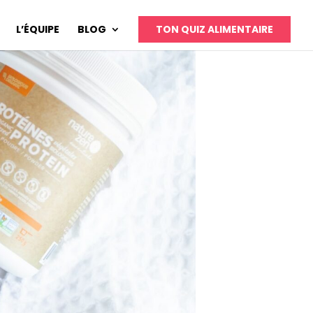
L’ÉQUIPE
BLOG
TON QUIZ ALIMENTAIRE