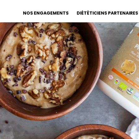
NOS ENGAGEMENTS
DIÉTÉTICIENS PARTENAIRES