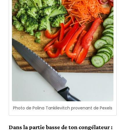
Photo de Polina Tankilevitch provenant de Pexels
Dans la partie basse de ton congélateur :