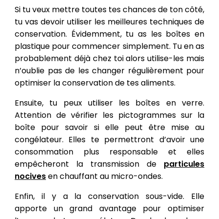
Si tu veux mettre toutes tes chances de ton côté,
tu vas devoir utiliser les meilleures techniques de
conservation. Évidemment, tu as les boîtes en
plastique pour commencer simplement. Tu en as
probablement déjà chez toi alors utilise-les mais
n’oublie pas de les changer régulièrement pour
optimiser la conservation de tes aliments.
Ensuite, tu peux utiliser les boîtes en verre.
Attention de vérifier les pictogrammes sur la
boîte pour savoir si elle peut être mise au
congélateur. Elles te permettront d’avoir une
consommation plus responsable et elles
empêcheront la transmission de
particules
nocives
en chauffant au micro-ondes.
Enfin, il y a la conservation sous-vide. Elle
apporte un grand avantage pour optimiser