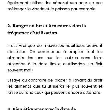
également utiliser des séparateurs pour ne pas
mélanger la viande et le poisson par exemple.
2. Ranger au fur et à mesure selon la
fréquence d’utilisation
Il est vrai que de mauvaises habitudes peuvent
s’installer. On commence à empiler tout les
aliments les uns sur les autres sans faire
attention à la date limite d’utilisation. Ca finit
souvent mal !
Essaye au contraire de placer à l’avant du tiroir
les aliments que tu utiliseras le plus souvent et
laisse au fond ceux qui peuvent encore attendre.
4. Bien étiqueter avec la date de