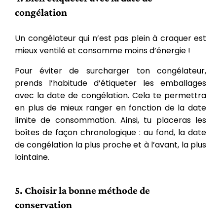
congélation
Un congélateur qui n’est pas plein à craquer est
mieux ventilé et consomme moins d’énergie !
Pour éviter de surcharger ton congélateur,
prends l’habitude d’étiqueter les emballages
avec la date de congélation. Cela te permettra
en plus de mieux ranger en fonction de la date
limite de consommation. Ainsi, tu placeras les
boîtes de façon chronologique : au fond, la date
de congélation la plus proche et à l’avant, la plus
lointaine.
5. Choisir la bonne méthode de
conservation