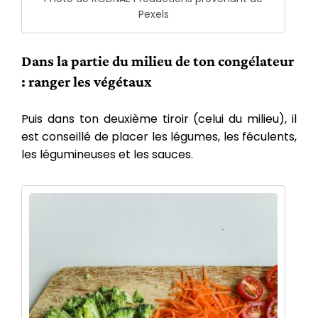
Pexels
Dans la partie du milieu de ton congélateur
: ranger les végétaux
Puis dans ton deuxième tiroir (celui du milieu), il
est conseillé de placer les légumes, les féculents,
les légumineuses et les sauces.