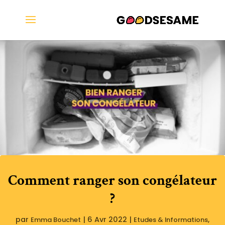
Comment ranger son congélateur
?
par
|
6 Avr 2022
|
,
Emma Bouchet
Etudes & Informations