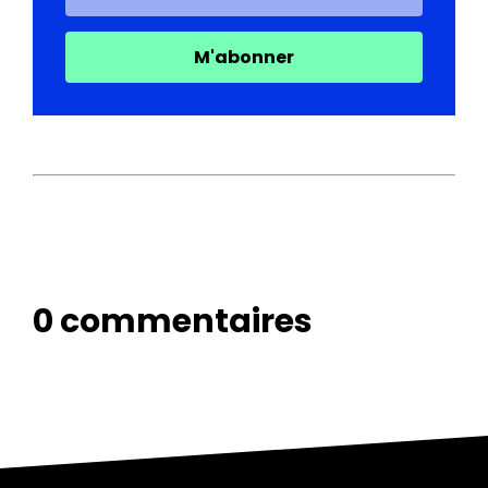
M'abonner
0 commentaires