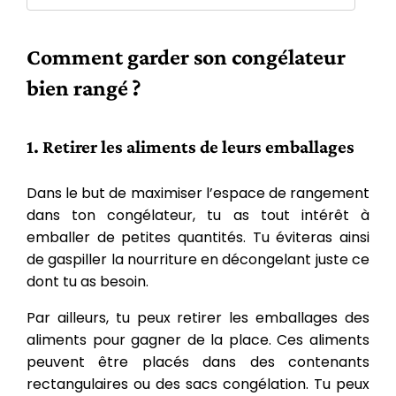
Comment garder son congélateur
bien rangé ?
1. Retirer les aliments de leurs emballages
Dans le but de maximiser l’espace de rangement
dans ton congélateur, tu as tout intérêt à
emballer de petites quantités. Tu éviteras ainsi
de gaspiller la nourriture en décongelant juste ce
dont tu as besoin.
Par ailleurs, tu peux retirer les emballages des
aliments pour gagner de la place. Ces aliments
peuvent être placés dans des contenants
rectangulaires ou des sacs congélation. Tu peux