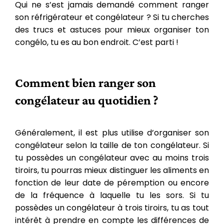
Qui ne s’est jamais demandé comment ranger
son réfrigérateur et congélateur ? Si tu cherches
des trucs et astuces pour mieux organiser ton
congélo, tu es au bon endroit. C’est parti !
Comment bien ranger son
congélateur au quotidien ?
Généralement, il est plus utilise d’organiser son
congélateur selon la taille de ton congélateur. Si
tu possèdes un congélateur avec au moins trois
tiroirs, tu pourras mieux distinguer les aliments en
fonction de leur date de péremption ou encore
de la fréquence à laquelle tu les sors. Si tu
possèdes un congélateur à trois tiroirs, tu as tout
intérêt à prendre en compte les différences de