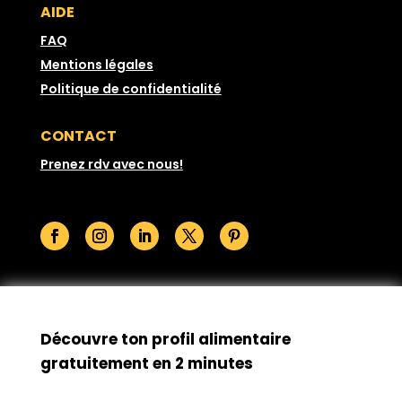
AIDE
FAQ
Mentions légales
Politique de confidentialité
CONTACT
Prenez rdv avec nous!
© GoodSesame 2026 Tous droits réservés
Découvre ton profil alimentaire
gratuitement en 2 minutes