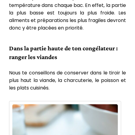
température dans chaque bac. En effet, la partie
la plus basse est toujours la plus froide. Les
aliments et préparations les plus fragiles devront
donc y être placées en priorité.
Dans la partie haute de ton congélateur :
ranger les viandes
Nous te conseillons de conserver dans le tiroir le
plus haut la viande, la charcuterie, le poisson et
les plats cuisinés.