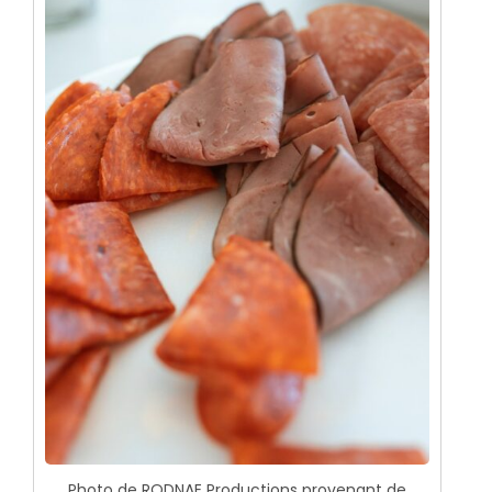
Photo de RODNAE Productions provenant de