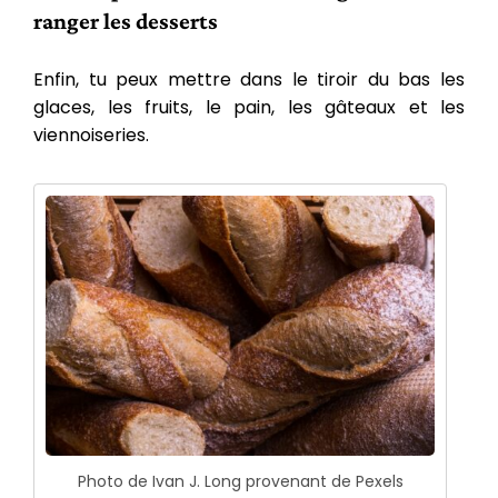
ranger les desserts
Enfin, tu peux mettre dans le tiroir du bas les
glaces, les fruits, le pain, les gâteaux et les
viennoiseries.
Photo de Ivan J. Long provenant de Pexels