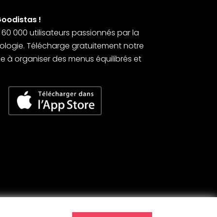
Goodistas !
0 000 utilisateurs passionnés par la
’écologie. Télécharge gratuitement notre
 à organiser des menus équilibrés et