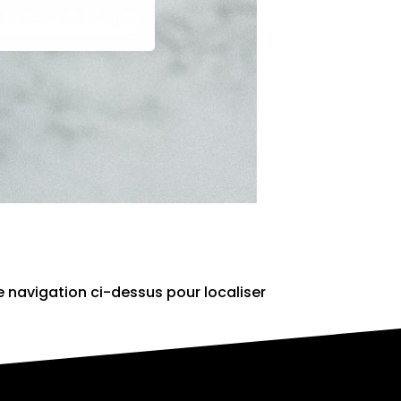
e navigation ci-dessus pour localiser