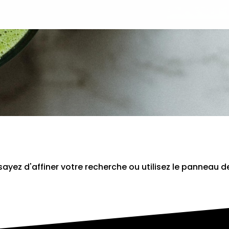
yez d'affiner votre recherche ou utilisez le panneau d