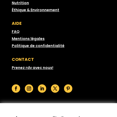
Nutrition
Éthique & Environnement
AIDE
FAQ
Mentions légales
Politique de confidentialité
CONTACT
Prenez rdv avec nous!
© GoodSesame 2026 Tous droits réservés