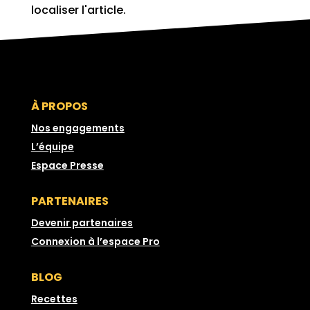
localiser l'article.
À PROPOS
Nos engagements
L’équipe
Espace Presse
PARTENAIRES
Devenir partenaires
Connexion à l’espace Pro
BLOG
Recettes