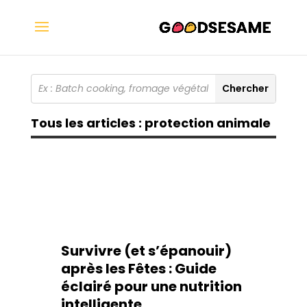
Tous les articles : protection animale
Survivre (et s’épanouir)
après les Fêtes : Guide
éclairé pour une nutrition
intelligente