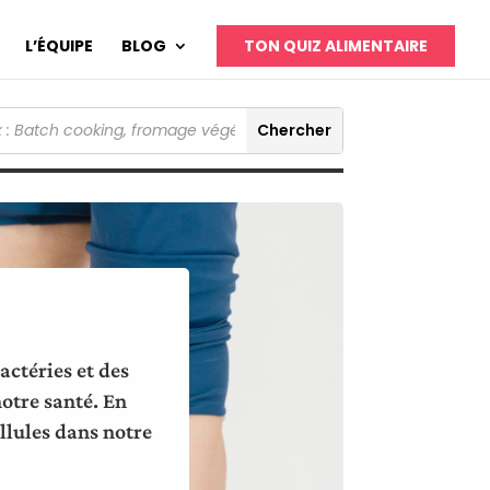
L’ÉQUIPE
BLOG
TON QUIZ ALIMENTAIRE
actéries et des
otre santé. En
ellules dans notre