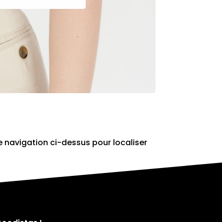
e navigation ci-dessus pour localiser