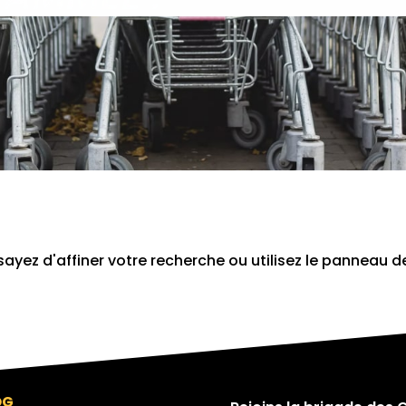
yez d'affiner votre recherche ou utilisez le panneau d
OG