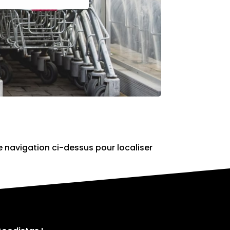
e navigation ci-dessus pour localiser