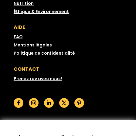
Nutrition
Éthique & Environnement
AIDE
FAQ
Mentions légales
Politique de confidentialité
CONTACT
Prenez rdv avec nous!
© GoodSesame 2026 Tous droits réservés