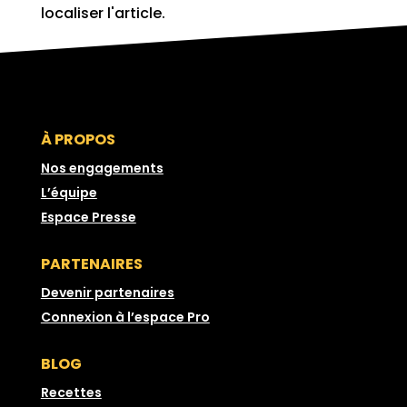
localiser l'article.
À PROPOS
Nos engagements
L’équipe
Espace Presse
PARTENAIRES
Devenir partenaires
Connexion à l’espace Pro
BLOG
Recettes