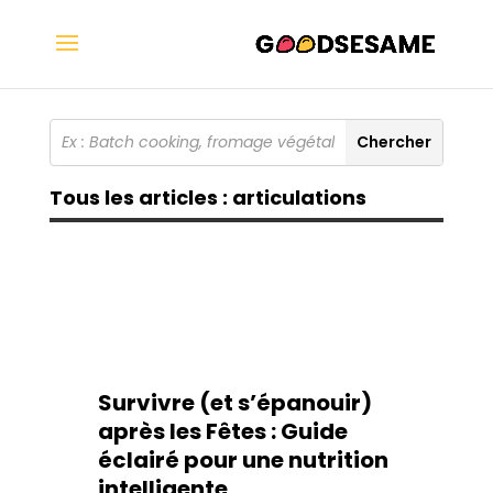
Tous les articles : articulations
Survivre (et s’épanouir)
après les Fêtes : Guide
éclairé pour une nutrition
intelligente