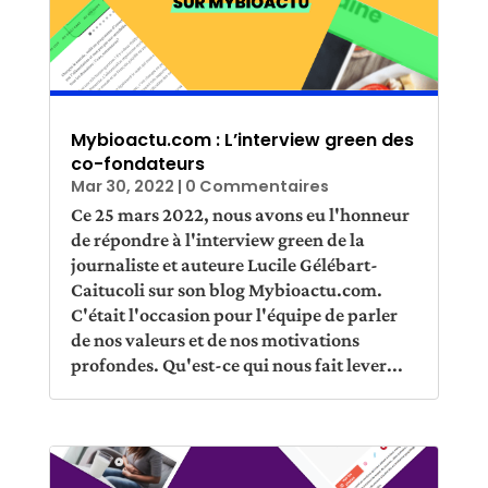
Mybioactu.com : L’interview green des
co-fondateurs
Mar 30, 2022
| 0 Commentaires
Ce 25 mars 2022, nous avons eu l'honneur
de répondre à l'interview green de la
journaliste et auteure Lucile Gélébart-
Caitucoli sur son blog Mybioactu.com.
C'était l'occasion pour l'équipe de parler
de nos valeurs et de nos motivations
profondes. Qu'est-ce qui nous fait lever...