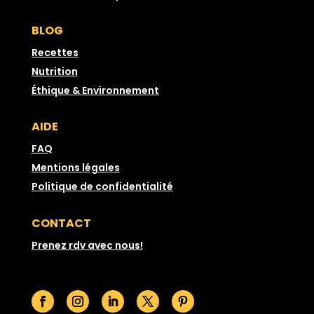
BLOG
Recettes
Nutrition
Éthique & Environnement
AIDE
FAQ
Mentions légales
Politique de confidentialité
CONTACT
Prenez rdv avec nous!