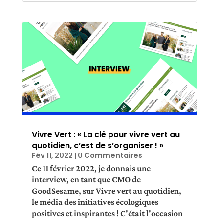
Vivre Vert : « La clé pour vivre vert au
quotidien, c’est de s’organiser ! »
Fév 11, 2022
| 0 Commentaires
Ce 11 février 2022, je donnais une
interview, en tant que CMO de
GoodSesame, sur Vivre vert au quotidien,
le média des initiatives écologiques
positives et inspirantes ! C'était l'occasion