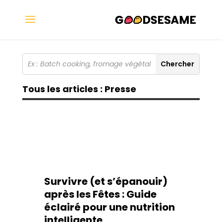
Tous les articles : Presse
Survivre (et s’épanouir)
après les Fêtes : Guide
éclairé pour une nutrition
intelligente