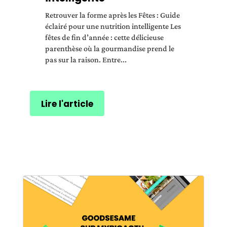
Retrouver la forme après les Fêtes : Guide
éclairé pour une nutrition intelligente Les
fêtes de fin d’année : cette délicieuse
parenthèse où la gourmandise prend le
pas sur la raison. Entre...
Lire l'article