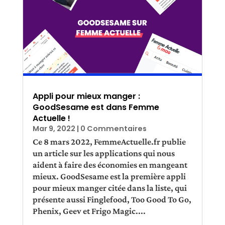
Appli pour mieux manger :
GoodSesame est dans Femme
Actuelle !
Mar 9, 2022
| 0 Commentaires
Ce 8 mars 2022, FemmeActuelle.fr publie
un article sur les applications qui nous
aident à faire des économies en mangeant
mieux. GoodSesame est la première appli
pour mieux manger citée dans la liste, qui
présente aussi Finglefood, Too Good To Go,
Phenix, Geev et Frigo Magic....