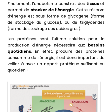
Finalement, l’anabolisme construit des
tissus
et
permet de
stocker de l’énergie
. Cette réserve
d’énergie est sous forme de glycogène (forme
de stockage du glucose), ou de triglycérides
(forme de stockage des acides gras).
Les protéines sont l’ultime solution pour la
production d’énergie nécessaire aux
besoins
quotidiens
. En effet, produire des protéines
consomme de l’énergie, il est donc important de
veiller à avoir un apport protéique suffisant au
quotidien !