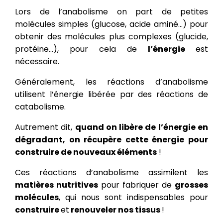
Lors de l’anabolisme on part de petites
molécules simples (glucose, acide aminé…) pour
obtenir des molécules plus complexes (glucide,
protéine…), pour cela de
l’énergie
est
nécessaire.
Généralement, les réactions d’anabolisme
utilisent l’énergie libérée par des réactions de
catabolisme.
Autrement dit,
quand on libère de l’énergie en
dégradant, on récupère cette énergie pour
construire de nouveaux éléments
!
Ces réactions d’anabolisme assimilent les
matières nutritives
pour fabriquer de
grosses
molécules
, qui nous sont indispensables pour
construire
et
renouveler nos tissus
!