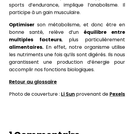
sports d’endurance, implique l’anabolisme. Il
participe à un gain musculaire.
Optimiser
son métabolisme, et donc être en
bonne santé, relève d’un
équilibre entre
multiples facteurs
, plus particulièrement
alimentaires.
En effet, notre organisme utilise
les nutriments une fois qu’ils sont digérés. Ils nous
garantissent une production d’énergie pour
accomplir nos fonctions biologiques.
Retour au glossaire
Photo de couverture :
Li Sun
provenant de
Pexels