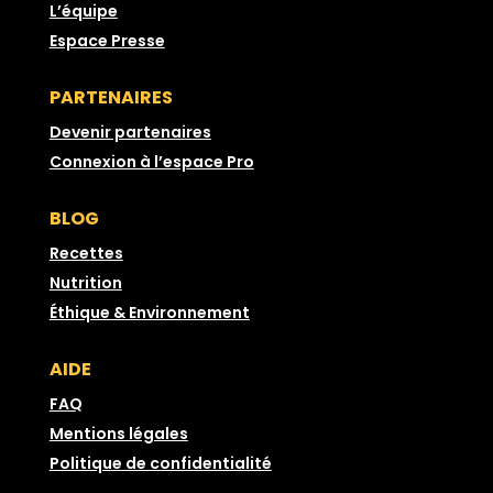
L’équipe
Espace Presse
PARTENAIRES
Devenir partenaires
Connexion à l’espace Pro
BLOG
Recettes
Nutrition
Éthique & Environnement
AIDE
FAQ
Mentions légales
Politique de confidentialité