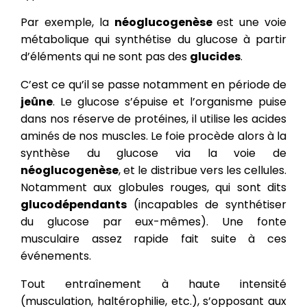
Par exemple, la
néoglucogenèse
est une voie
métabolique qui synthétise du glucose à partir
d’éléments qui ne sont pas des
glucides
.
C’est ce qu’il se passe notamment en période de
jeûne
. Le glucose s’épuise et l’organisme puise
dans nos réserve de protéines, il utilise les acides
aminés de nos muscles.
Le foie procède alors à la
synthèse du glucose via la voie de
néoglucogenèse
, et le distribue vers les cellules.
Notamment aux globules rouges, qui sont dits
glucodépendants
(incapables de synthétiser
du glucose par eux-mêmes). Une fonte
musculaire assez rapide fait suite à ces
événements.
Tout entraînement à haute intensité
(musculation, haltérophilie, etc.), s’opposant aux