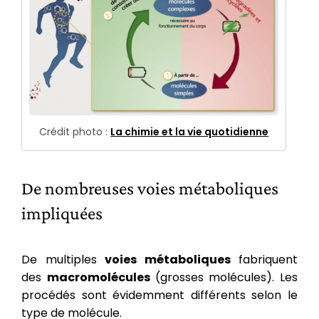
Crédit photo :
La chimie et la vie quotidienne
De nombreuses voies métaboliques
impliquées
De multiples
voies métaboliques
fabriquent
des
macromolécules
(grosses molécules). Les
procédés sont évidemment différents selon le
type de molécule.