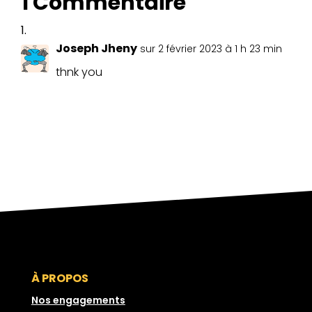
1 Commentaire
Joseph Jheny
sur 2 février 2023 à 1 h 23 min
thnk you
À PROPOS
Nos engagements