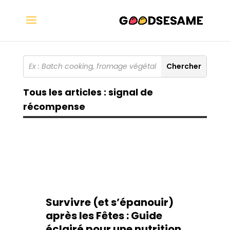
Tous les articles : signal de
récompense
Survivre (et s’épanouir)
après les Fêtes : Guide
éclairé pour une nutrition