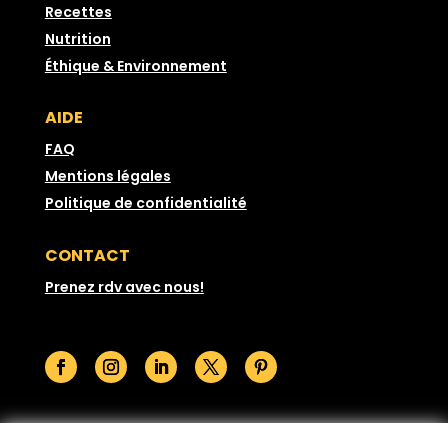
Recettes
Nutrition
Éthique & Environnement
AIDE
FAQ
Mentions légales
Politique de confidentialité
CONTACT
Prenez rdv avec nous!