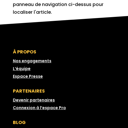
panneau de navigation ci-dessus pour
localiser l'article.
À PROPOS
Nos engagements
L’équipe
Espace Presse
PARTENAIRES
Devenir partenaires
Connexion à l’espace Pro
BLOG