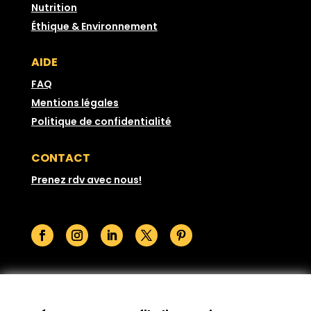
Nutrition
Éthique & Environnement
AIDE
FAQ
Mentions légales
Politique de confidentialité
CONTACT
Prenez rdv avec nous!
© GoodSesame 2026 Tous droits réservés