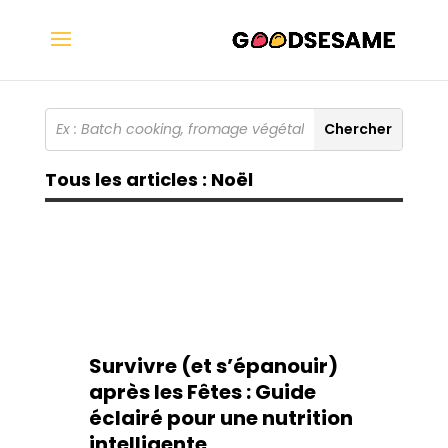
Tous les articles : Noël
Survivre (et s’épanouir)
après les Fêtes : Guide
éclairé pour une nutrition
intelligente