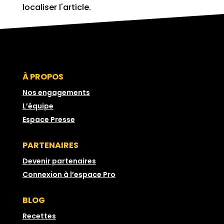
localiser l'article.
À PROPOS
Nos engagements
L’équipe
Espace Presse
PARTENAIRES
Devenir partenaires
Connexion à l’espace Pro
BLOG
Recettes