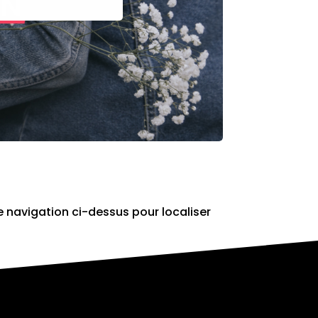
e navigation ci-dessus pour localiser