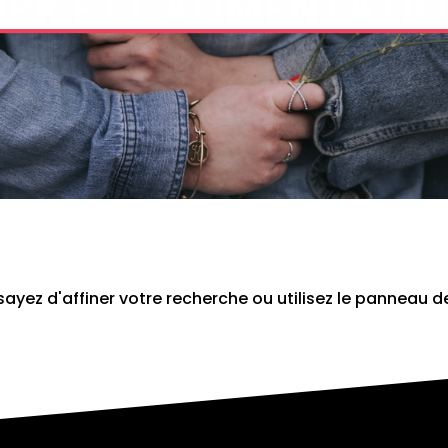
yez d'affiner votre recherche ou utilisez le panneau d