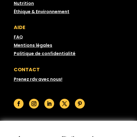
Nutrition
Éthique & Environnement
AIDE
FAQ
Mentions légales
Politique de confidentialité
CONTACT
Prenez rdv avec nous!
© GoodSesame 2026 Tous droits réservés