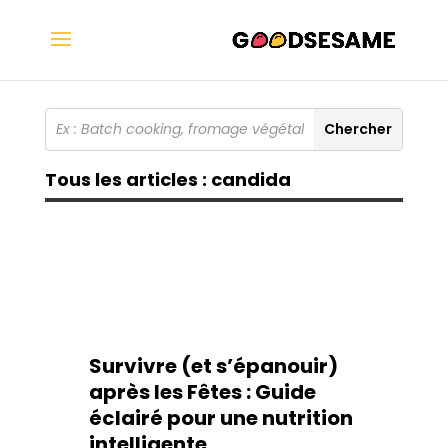
Tous les articles : candida
Survivre (et s’épanouir)
après les Fêtes : Guide
éclairé pour une nutrition
intelligente