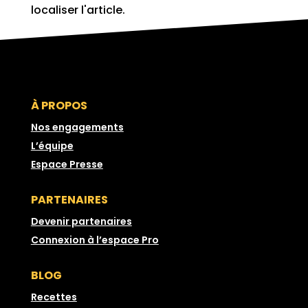
localiser l'article.
À PROPOS
Nos engagements
L’équipe
Espace Presse
PARTENAIRES
Devenir partenaires
Connexion à l’espace Pro
BLOG
Recettes