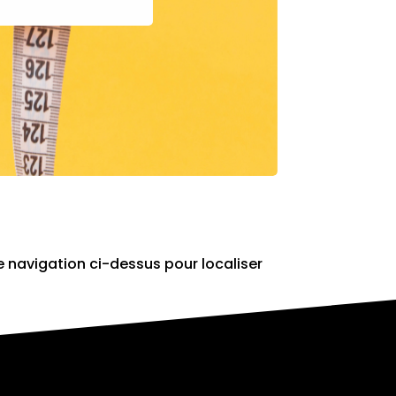
e navigation ci-dessus pour localiser