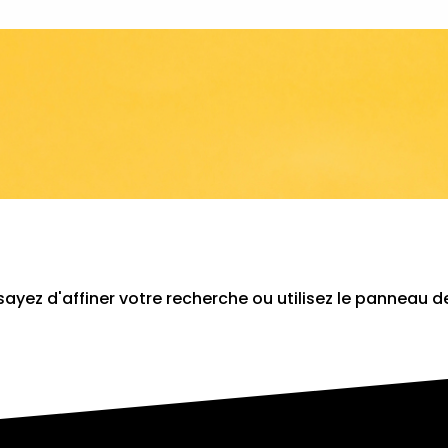
yez d'affiner votre recherche ou utilisez le panneau d