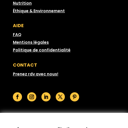
Nutrition
Éthique & Environnement
AIDE
FAQ
Mentions légales
Politique de confidentialité
CONTACT
Prenez rdv avec nous!
© GoodSesame 2026 Tous droits réservés