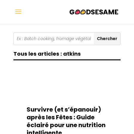
Tous les articles : atkins
Survivre (et s’épanouir)
après les Fêtes : Guide
éclairé pour une nutrition
intelligente