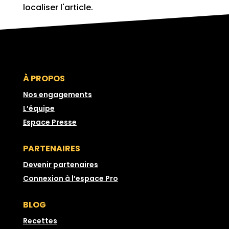
localiser l'article.
À PROPOS
Nos engagements
L’équipe
Espace Presse
PARTENAIRES
Devenir partenaires
Connexion à l’espace Pro
BLOG
Recettes