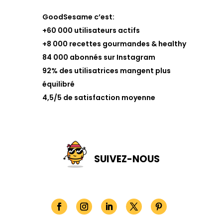
GoodSesame c’est:
+60 000 utilisateurs actifs
+8 000 recettes gourmandes & healthy
84 000 abonnés sur Instagram
92% des utilisatrices mangent plus
équilibré
4,5/5 de satisfaction moyenne
SUIVEZ-NOUS