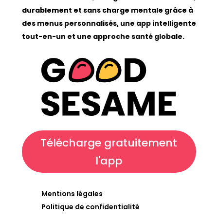
durablement et sans charge mentale grâce à
des menus personnalisés, une app intelligente
tout-en-un et une approche santé globale.
Télécharge gratuitement
l'app
Mentions légales
Politique de confidentialité