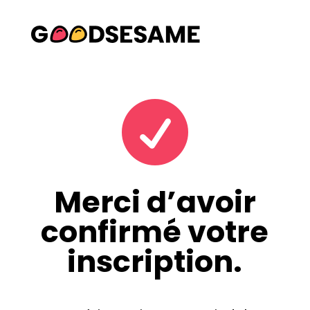

Merci d’avoir
confirmé votre
inscription.