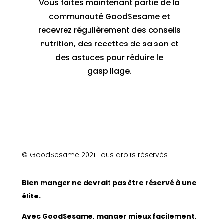
Vous faites maintenant partie de la
communauté GoodSesame et
recevrez régulièrement des conseils
nutrition, des recettes de saison et
des astuces pour réduire le
gaspillage.
© GoodSesame 2021 Tous droits réservés
Bien manger ne devrait pas être réservé à une
élite.
Avec GoodSesame, manger mieux facilement,